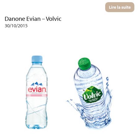
Lire la suite
Danone Evian – Volvic
30/10/2015