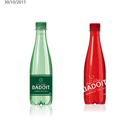
30/10/2015