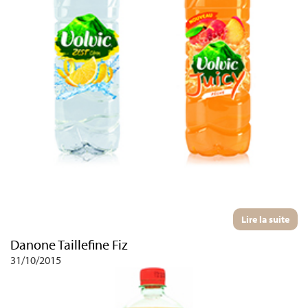
Lire la suite
Danone Taillefine Fiz
31/10/2015