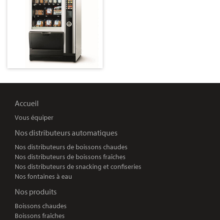
Accueil
Vous équiper
Nos distributeurs automatiques
Nos distributeurs de boissons chaudes
Nos distributeurs de boissons fraîches
Nos distributeurs de snacking et confiseries
Nos fontaines à eau
Nos produits
Boissons chaudes
Boissons fraîches