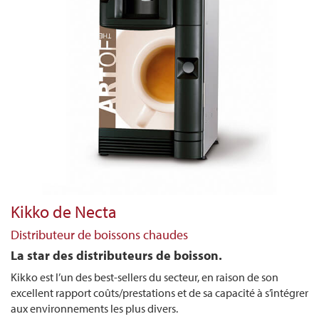
Kikko de Necta
Distributeur de boissons chaudes
La star des distributeurs de boisson.
Kikko est l’un des best-sellers du secteur, en raison de son
excellent rapport coûts/prestations et de sa capacité à s’intégrer
aux environnements les plus divers.