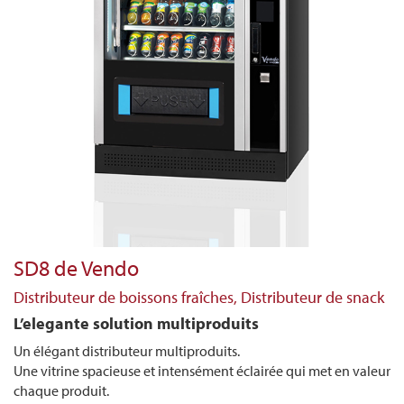
SD8 de Vendo
Distributeur de boissons fraîches, Distributeur de snack
L’elegante solution multiproduits
Un élégant distributeur multiproduits.
Une vitrine spacieuse et intensément éclairée qui met en valeur
chaque produit.