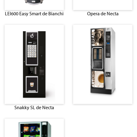
LEI600 Easy Smart de Bianchi
Opera de Necta
Snakky SL de Necta