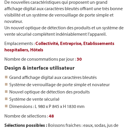
De nouvelles caractéristiques qui proposent un grand
affichage digital aux caractères bleutés offrant une très bonne
visibilité et un système de verrouillage de porte simple et
novateur.
Un nouvel optique de détection des produits et un système de
vente sécurisé complétent indéniablement l’appareil.
Emplacements :
Collectivité,
Entreprise,
Etablissements
hospitaliers,
Hôtels
Nombre de consommations par jour :
30
Design & interface utilisateur
Grand affichage digital aux caractères bleutés
Système de verrouillage de porte simple et novateur
Nouvel optique de détection des produits
Système de vente sécurisé
Dimensions : L 980 x P 845 x H 1830 mm
Nombre de sélections :
48
Sélections possibles :
Boissons fraiches : eaux, sodas, jus de