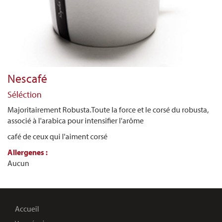
Nescafé
Séléction
Majoritairement Robusta.Toute la force et le corsé du robusta,
associé à l'arabica pour intensifier l'arôme
café de ceux qui l'aiment corsé
Allergenes :
Aucun
Accueil