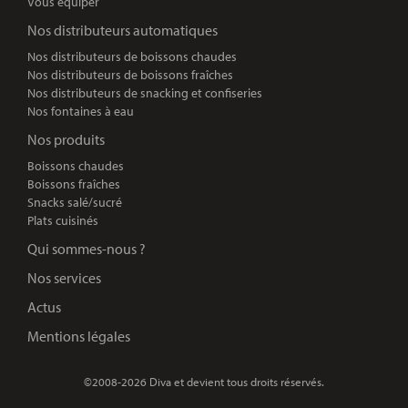
Vous équiper
Nos distributeurs automatiques
Nos distributeurs de boissons chaudes
Nos distributeurs de boissons fraîches
Nos distributeurs de snacking et confiseries
Nos fontaines à eau
Nos produits
Boissons chaudes
Boissons fraîches
Snacks salé/sucré
Plats cuisinés
Qui sommes-nous ?
Nos services
Actus
Mentions légales
©2008-2026 Diva et devient tous droits réservés.