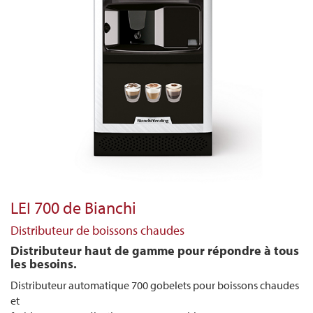
LEI 700 de Bianchi
Distributeur de boissons chaudes
Distributeur haut de gamme pour répondre à tous
les besoins.
Distributeur automatique 700 gobelets pour boissons chaudes
et