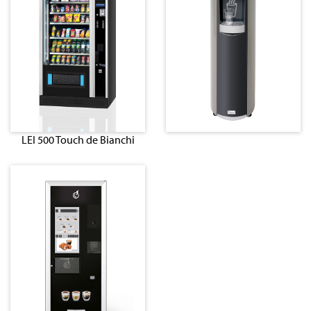
LEI 500 Touch de Bianchi