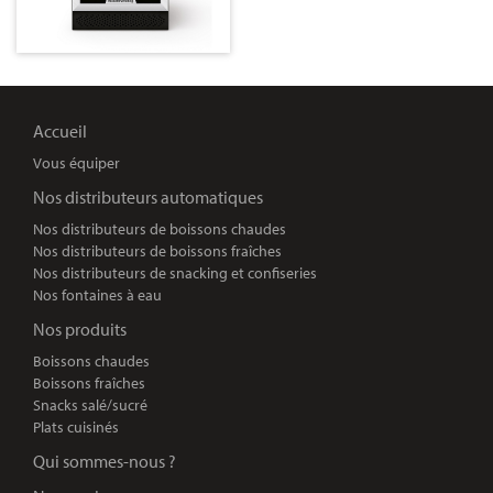
Accueil
Vous équiper
Nos distributeurs automatiques
Nos distributeurs de boissons chaudes
Nos distributeurs de boissons fraîches
Nos distributeurs de snacking et confiseries
Nos fontaines à eau
Nos produits
Boissons chaudes
Boissons fraîches
Snacks salé/sucré
Plats cuisinés
Qui sommes-nous ?