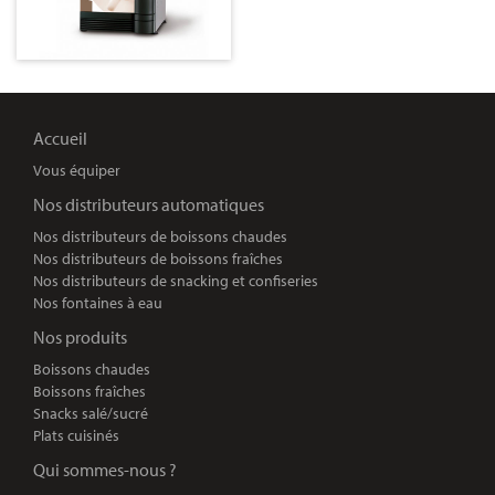
Accueil
Vous équiper
Nos distributeurs automatiques
Nos distributeurs de boissons chaudes
Nos distributeurs de boissons fraîches
Nos distributeurs de snacking et confiseries
Nos fontaines à eau
Nos produits
Boissons chaudes
Boissons fraîches
Snacks salé/sucré
Plats cuisinés
Qui sommes-nous ?