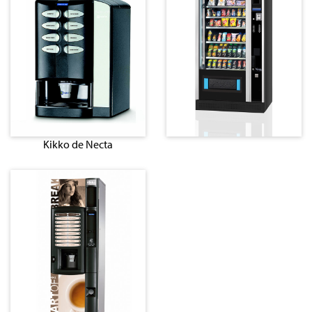
Kikko de Necta