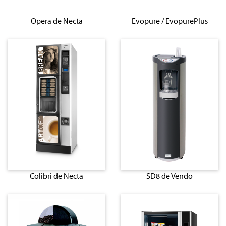
Opera de Necta
Evopure / EvopurePlus
Colibri de Necta
SD8 de Vendo