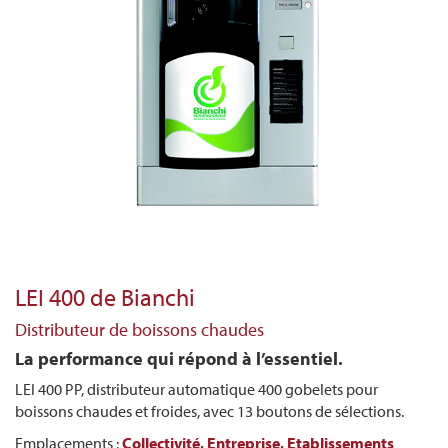
LEI 400 de Bianchi
Distributeur de boissons chaudes
La performance qui répond à l’essentiel.
LEI 400 PP, distributeur automatique 400 gobelets pour
boissons chaudes et froides, avec 13 boutons de sélections.
Emplacements :
Collectivité,
Entreprise,
Etablissements